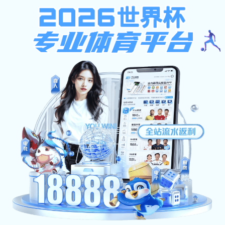
注册入口
球友会体育网页版
——