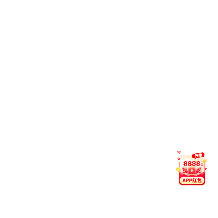
因此，这种强烈而真实的情感，不仅反映出个人奋斗
与团队协作的重要性，也使得社会大众开始重新思考
运动员在人类生活中的意义。老詹用自己的经历告诉
我们，无论身处何地，只要心中有爱、有信念，就能
创造属于自己的传奇。
4、第四个小标题
通过这一事件，我们可以看到，对历史和传统文化认
同的重要性。作为一位杰出的运动员，勒布朗·詹姆斯
不仅传承着篮球精神，还把它融入到社会各个层面。
尤其是在如今这个信息传播迅速且容易遗忘过去的时
候，他提醒人们珍惜那些伟大的时刻，并激励大家向
前迈进。