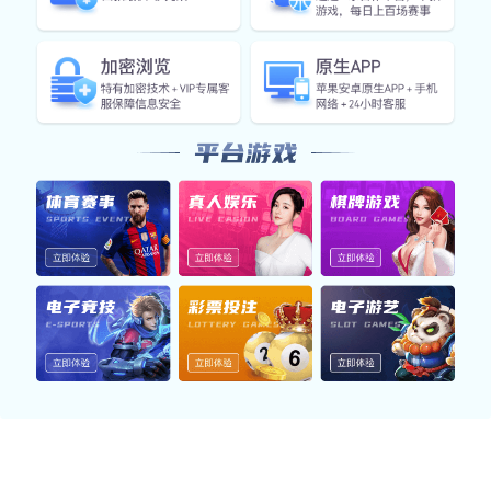
刺，但这一成就已经让整个城市为之欢呼。
2014年，老詹决定重返骑士，这一决定令无数球迷感
动不已。他承诺要为家乡带来一座总冠军奖杯，这不
仅是个人梦想，更是对于家乡支持者们多年来期盼的
一次回应。这种情感共鸣，让他与骑士队之间形成了
不可割舍的联系。
2、第二个小标题
在老詹的职业生涯中，他为骑士队带来了诸多荣耀。
2016年，是所有骑士球迷铭记于心的一年。在总决赛
中，他率领球队逆转金州勇士，实现了历史性的突
破。这场系列赛不仅展现了他的个人实力，也展现出
团队合作的重要性。最后，他们以4-3战胜勇士，获得
了球队历史上首个NBA总冠军。