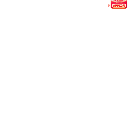
安慰，与其分享经验。这份温暖，让他感受到集体力
量，有效减少了孤独感，加速其恢复过程。
除了队友之外，教练组也给予了充分支持，他们通过
制定个性化训练计划帮助金斯基进一步完善技战术水
平，让其能更快适应高强度比赛。这些来自团队各方
面的大力支持，为金斯基营造了一种积极向上的环
境，有助于他尽快走出阴霾，再次迎来光辉时刻。
总结：
综上所述，金斯基能够迅速走出马竞之战阴影，并展
现出强大的心理素质，是多方面共同作用的结果。从
赛后的心理调整，到训练中的刻苦付出，再到赛场上
的技术提升，以及团队的大力支持，都为他的复苏奠
定了基础。这不仅体现出他的个人能力，更彰显了一