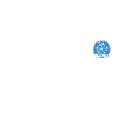
了过去那种顽强拼搏、不怕苦累的斗志，使得他在状
态回暖过程中迈出了坚实的一步。
3、比赛中的技术提升
随着状态逐渐回暖，在接下来的几场比赛中，金斯基
开始展现出优异的个人表现。他充分运用自己的速度
和灵活性，不断给对方防线施加压力，同时也为球队
创造更多进攻机会。在这段时间内，他不仅重新找到
了射门感觉，还增强了与队友之间默契配合。
每当面对艰难局面时，金斯基总能冷静处理，不再因
为之前的不佳表现而感到焦虑。反而是更加专注于比
赛本身，通过观察对手、及时调整自己的位置来寻求
最佳机会。这种成熟稳健的表现，让他成为球队进攻
端不可或缺的一部分。