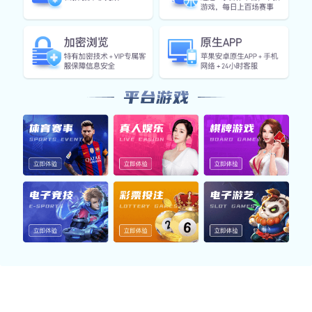
2、训练中的努力付出
走出心理阴影后，金斯基在训练场上的表现愈发努
力。他知道，要想恢复状态，仅仅依靠心理调整是不
够的，还需要在身体素质和技术层面进行提升。因
此，在随后的训练中，他加倍努力，每天坚持多做额
外的练习。
无论是个人技能训练还是团队战术演练，金斯基都全
力以赴。在技术细节上，他不断向教练请教，通过反
复磨练来提高自己的传球精准度与射门技巧。此外，
他还特别注重体能训练，以确保自己能够在比赛中保
持最佳状态。
这种拼搏精神不仅感染了他的队友，也赢得了教练组
的认可。在一次次高强度的训练中，金斯基逐渐找回