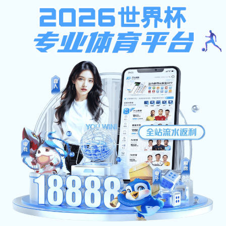
注册入口
球友会体育网页版
——