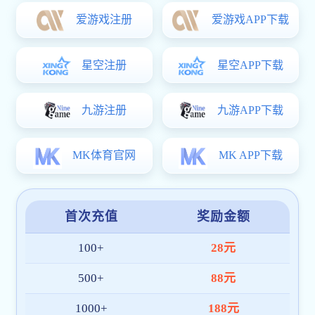
鲍威尔分析失利原因强调全队需加强篮板
拼抢与内线防守力度
在最近的一场比赛中，球队未能如愿取得胜利，主教
练鲍威尔针对失利原因进行了深入的分析。他指出，
全队在篮板拼抢和内线防守方面存在明显不足，这直
接影响了比赛的结果。本文将从四个方面详细阐述鲍
威尔的分析，包括篮板控制的重要性、内线防守的关
键作用、团队协作对比赛结果的影响以及心理状态在
比赛中的作用。通过这些方面的探讨，我们不仅能够
更好地理解失利原因，还能为今后的训练和比赛提供
有益的指导。