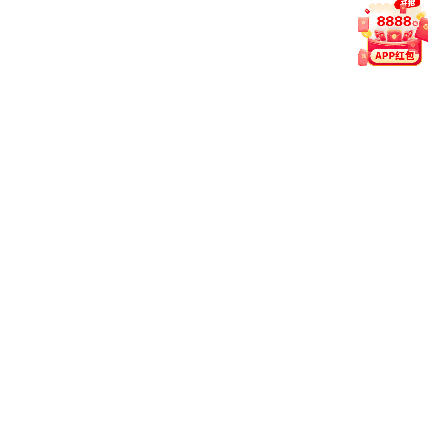
们面对压力或逆境时，如果不能保持冷静，就可能做
出错误决策。因此，加大心理辅导力度，将成为接下
来训练的一部分，以帮助他们更好地应对各种场面情
况。
总之，一个健康且稳定的心理状态，是保证球队发挥
潜力的重要基础。通过系统化的方法来调节心理素
质，可以帮助全队更好地迎接挑战，为后续赛事打下
坚实基础。
总结：
综上所述，本场失利给我们带来了许多反思与启示。
从加强篮板拼抢，到强化内线防守，再到提升团队协
作能力以及调整心理状态，每一个方面都构成了球队
成功不可或缺的一部分。相信随着针对性训练落实到