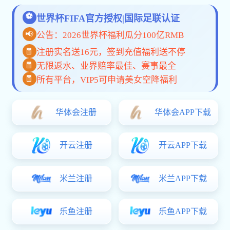
比赛数据从这里开始
覆盖实时赛事、专业数据、高清视频，
球友会体
育网页版APP
与网页版为您提供便捷的体育服
务。
APP下载
网页版入口
首页
/
体育新闻
/ 正文
2026-06-06 02:59
89 次阅读